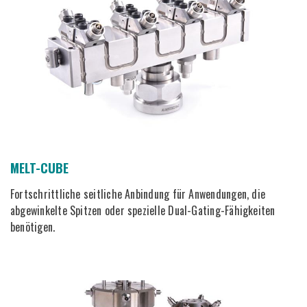
MELT-CUBE
Fortschrittliche seitliche Anbindung für Anwendungen, die
abgewinkelte Spitzen oder spezielle Dual-Gating-Fähigkeiten
benötigen.