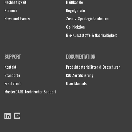
Nachhaltigkeit
Heißkanäle
Karriere
Regelgeräte
News und Events
Zusatz-Spritzgießeinheiten
Co-Injektion
Bio-Kunststoffe & Nachhaltigkeit
SUPPORT
DOKUMENTATION
Kontakt
Produktdatenblätter & Broschüren
Standorte
ISO Zertifizierung
Ersatzteile
User Manuals
MasterCARE Technischer Support