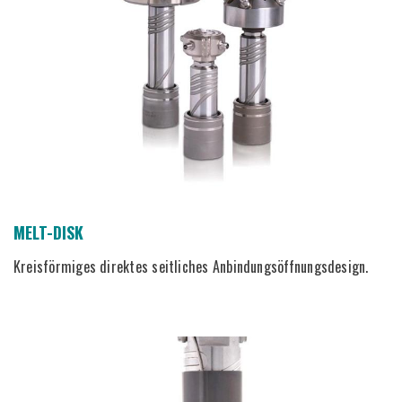
MELT-DISK
Kreisförmiges direktes seitliches Anbindungsöffnungsdesign.