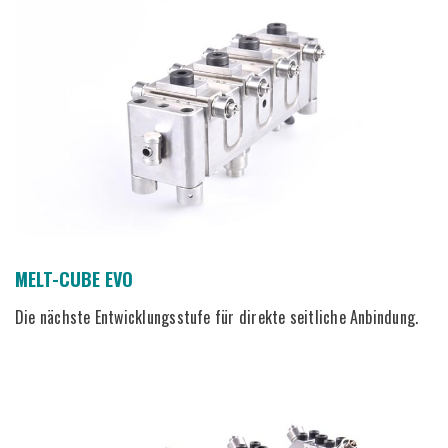
MELT-CUBE EVO
Die nächste Entwicklungsstufe für direkte seitliche Anbindung.