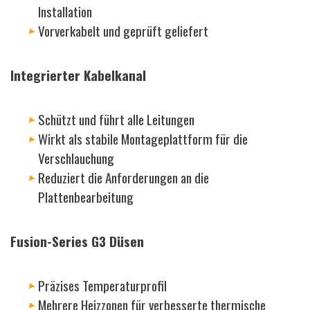
Installation
Vorverkabelt und geprüft geliefert
Integrierter Kabelkanal
Schützt und führt alle Leitungen
Wirkt als stabile Montageplattform für die
Verschlauchung
Reduziert die Anforderungen an die
Plattenbearbeitung
Fusion-Series G3 Düsen
Präzises Temperaturprofil
Mehrere Heizzonen für verbesserte thermische