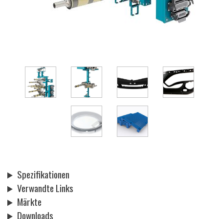
Spezifikationen
Verwandte Links
Märkte
Downloads