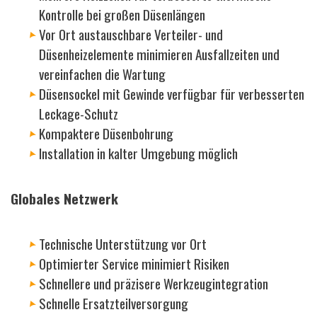
Kontrolle bei großen Düsenlängen
Vor Ort austauschbare Verteiler- und
Düsenheizelemente minimieren Ausfallzeiten und
vereinfachen die Wartung
Düsensockel mit Gewinde verfügbar für verbesserten
Leckage-Schutz
Kompaktere Düsenbohrung
Installation in kalter Umgebung möglich
Globales Netzwerk
Technische Unterstützung vor Ort
Optimierter Service minimiert Risiken
Schnellere und präzisere Werkzeugintegration
Schnelle Ersatzteilversorgung