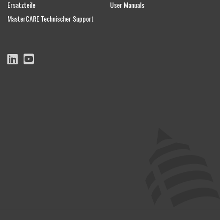
Ersatzteile
User Manuals
MasterCARE Technischer Support