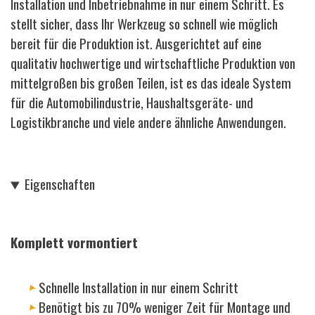
Installation und Inbetriebnahme in nur einem Schritt. Es
stellt sicher, dass Ihr Werkzeug so schnell wie möglich
bereit für die Produktion ist. Ausgerichtet auf eine
qualitativ hochwertige und wirtschaftliche Produktion von
mittelgroßen bis großen Teilen, ist es das ideale System
für die Automobilindustrie, Haushaltsgeräte- und
Logistikbranche und viele andere ähnliche Anwendungen.
Eigenschaften
Komplett vormontiert
Schnelle Installation in nur einem Schritt
Benötigt bis zu 70% weniger Zeit für Montage und