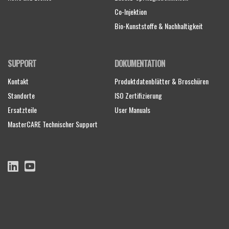
Co-Injektion
Bio-Kunststoffe & Nachhaltigkeit
SUPPORT
DOKUMENTATION
Kontakt
Produktdatenblätter & Broschüren
Standorte
ISO Zertifizierung
Ersatzteile
User Manuals
MasterCARE Technischer Support