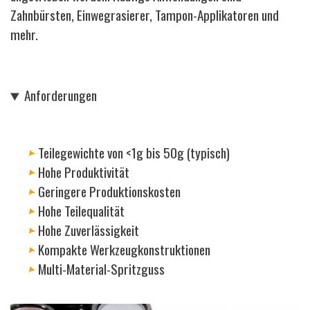
Zahnbürsten, Einwegrasierer, Tampon-Applikatoren und
mehr.
Anforderungen
Teilegewichte von <1g bis 50g (typisch)
Hohe Produktivität
Geringere Produktionskosten
Hohe Teilequalität
Hohe Zuverlässigkeit
Kompakte Werkzeugkonstruktionen
Multi-Material-Spritzguss