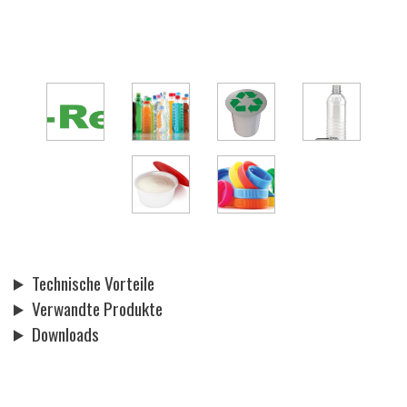
Technische Vorteile
Verwandte Produkte
Downloads