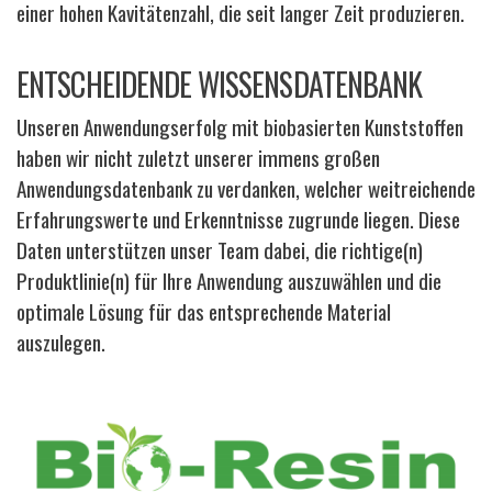
einer hohen Kavitätenzahl, die seit langer Zeit produzieren.
ENTSCHEIDENDE WISSENSDATENBANK
Unseren Anwendungserfolg mit biobasierten Kunststoffen
haben wir nicht zuletzt unserer immens großen
Anwendungsdatenbank zu verdanken, welcher weitreichende
Erfahrungswerte und Erkenntnisse zugrunde liegen. Diese
Daten unterstützen unser Team dabei, die richtige(n)
Produktlinie(n) für Ihre Anwendung auszuwählen und die
optimale Lösung für das entsprechende Material
auszulegen.