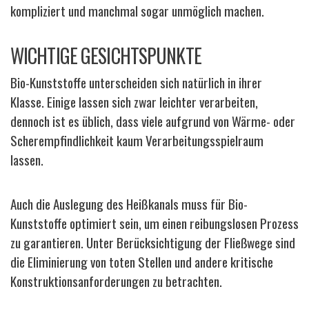
kompliziert und manchmal sogar unmöglich machen.
WICHTIGE GESICHTSPUNKTE
Bio-Kunststoffe unterscheiden sich natürlich in ihrer
Klasse. Einige lassen sich zwar leichter verarbeiten,
dennoch ist es üblich, dass viele aufgrund von Wärme- oder
Scherempfindlichkeit kaum Verarbeitungsspielraum
lassen.
Auch die Auslegung des Heißkanals muss für Bio-
Kunststoffe optimiert sein, um einen reibungslosen Prozess
zu garantieren. Unter Berücksichtigung der Fließwege sind
die Eliminierung von toten Stellen und andere kritische
Konstruktionsanforderungen zu betrachten.