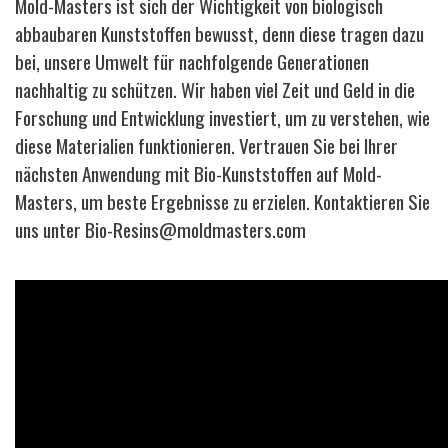
Mold-Masters ist sich der Wichtigkeit von biologisch
abbaubaren Kunststoffen bewusst, denn diese tragen dazu
bei, unsere Umwelt für nachfolgende Generationen
nachhaltig zu schützen. Wir haben viel Zeit und Geld in die
Forschung und Entwicklung investiert, um zu verstehen, wie
diese Materialien funktionieren. Vertrauen Sie bei Ihrer
nächsten Anwendung mit Bio-Kunststoffen auf Mold-
Masters, um beste Ergebnisse zu erzielen. Kontaktieren Sie
uns unter Bio-Resins@moldmasters.com