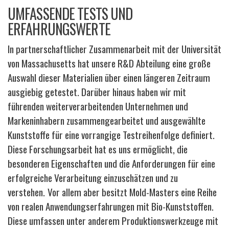
UMFASSENDE TESTS UND
ERFAHRUNGSWERTE
In partnerschaftlicher Zusammenarbeit mit der Universität
von Massachusetts hat unsere R&D Abteilung eine große
Auswahl dieser Materialien über einen längeren Zeitraum
ausgiebig getestet. Darüber hinaus haben wir mit
führenden weiterverarbeitenden Unternehmen und
Markeninhabern zusammengearbeitet und ausgewählte
Kunststoffe für eine vorrangige Testreihenfolge definiert.
Diese Forschungsarbeit hat es uns ermöglicht, die
besonderen Eigenschaften und die Anforderungen für eine
erfolgreiche Verarbeitung einzuschätzen und zu
verstehen.
Vor allem aber besitzt Mold-Masters eine Reihe
von realen Anwendungserfahrungen mit Bio-Kunststoffen.
Diese umfassen unter anderem Produktionswerkzeuge mit