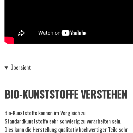
Übersicht
BIO-KUNSTSTOFFE VERSTEHEN
Bio-Kunststoffe können im Vergleich zu
Standardkunststoffe sehr schwierig zu verarbeiten sein.
Dies kann die Herstellung qualitativ hochwertiger Teile sehr