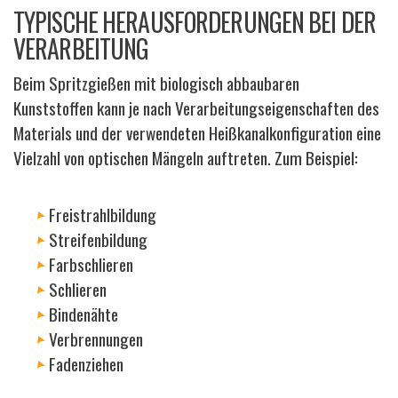
TYPISCHE HERAUSFORDERUNGEN BEI DER
VERARBEITUNG
Beim Spritzgießen mit biologisch abbaubaren
Kunststoffen kann je nach Verarbeitungseigenschaften des
Materials und der verwendeten Heißkanalkonfiguration eine
Vielzahl von optischen Mängeln auftreten. Zum Beispiel:
Freistrahlbildung
Streifenbildung
Farbschlieren
Schlieren
Bindenähte
Verbrennungen
Fadenziehen