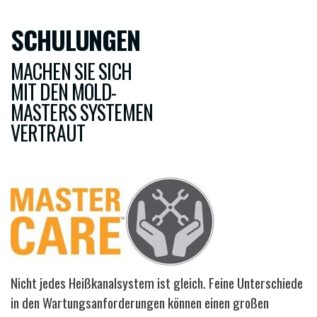
SCHULUNGEN
MACHEN SIE SICH
MIT DEN MOLD-
MASTERS SYSTEMEN
VERTRAUT
Bild
Nicht jedes Heißkanalsystem ist gleich. Feine Unterschiede
in den Wartungsanforderungen können einen großen