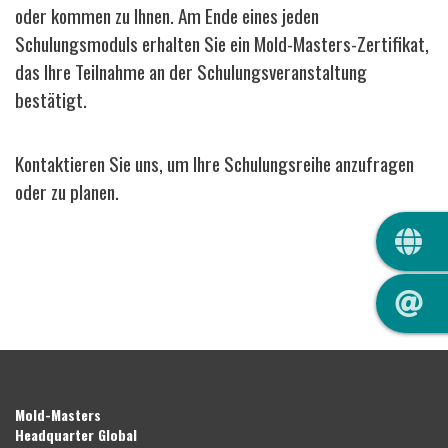
oder kommen zu Ihnen. Am Ende eines jeden
Schulungsmoduls erhalten Sie ein Mold-Masters-Zertifikat,
das Ihre Teilnahme an der Schulungsveranstaltung
bestätigt.
Kontaktieren Sie uns, um Ihre Schulungsreihe anzufragen
oder zu planen.
QUIC
Mold-Masters
Headquarter Global