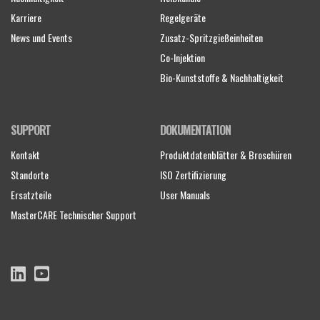
Karriere
Regelgeräte
News und Events
Zusatz-Spritzgießeinheiten
Co-Injektion
Bio-Kunststoffe & Nachhaltigkeit
SUPPORT
DOKUMENTATION
Kontakt
Produktdatenblätter & Broschüren
Standorte
ISO Zertifizierung
Ersatzteile
User Manuals
MasterCARE Technischer Support