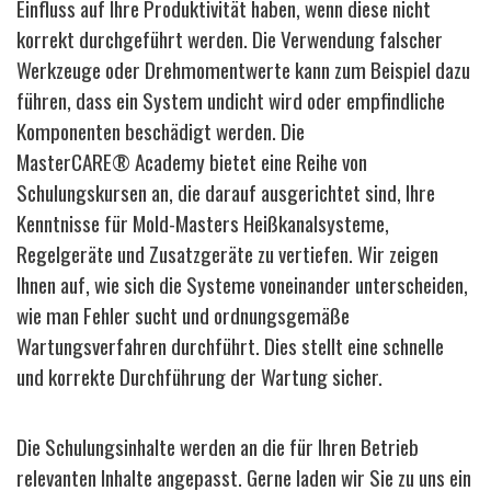
Einfluss auf Ihre Produktivität haben, wenn diese nicht
korrekt durchgeführt werden. Die Verwendung falscher
Werkzeuge oder Drehmomentwerte kann zum Beispiel dazu
führen, dass ein System undicht wird oder empfindliche
Komponenten beschädigt werden. Die
MasterCARE® Academy bietet eine Reihe von
Schulungskursen an, die darauf ausgerichtet sind, Ihre
Kenntnisse für Mold-Masters Heißkanalsysteme,
Regelgeräte und Zusatzgeräte zu vertiefen. Wir zeigen
Ihnen auf, wie sich die Systeme voneinander unterscheiden,
wie man Fehler sucht und ordnungsgemäße
Wartungsverfahren durchführt. Dies stellt eine schnelle
und korrekte Durchführung der Wartung sicher.
Die Schulungsinhalte werden an die für Ihren Betrieb
relevanten Inhalte angepasst. Gerne laden wir Sie zu uns ein