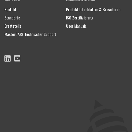
Kontakt
Produktdatenblätter & Broschüren
Standorte
ISO Zertifizierung
Ersatzteile
User Manuals
MasterCARE Technischer Support