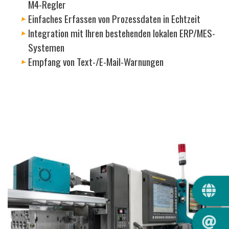
M4-Regler
Einfaches Erfassen von Prozessdaten in Echtzeit
Integration mit Ihren bestehenden lokalen ERP/MES-
Systemen
Empfang von Text-/E-Mail-Warnungen
QUIC