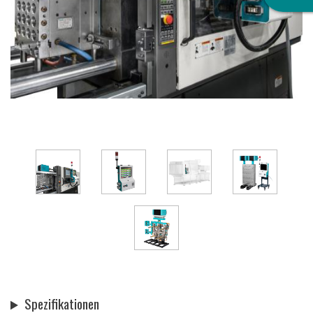
Spezifikationen