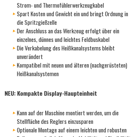
Strom- und Thermofühlerwerkzeugkabel
Spart Kosten und Gewicht ein und bringt Ordnung in
die Spritzgießzelle
Der Anschluss an das Werkzeug erfolgt über ein
einzelnes, dünnes und leichtes Feldbuskabel
Die Verkabelung des Heißkanalsystems bleibt
unverändert
Kompatibel mit neuen und älteren (nachgerüsteten)
Heißkanalsystemen
NEU: Kompakte Display-Haupteinheit
Kann auf der Maschine montiert werden, um die
Stellfläche des Reglers einzusparen
Optionale Montage auf einem leichten und robusten