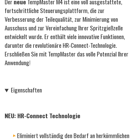
Der
neue
TempMaster M4 ist eine voll ausgestattete,
fortschrittliche Steuerungsplattform, die zur
Verbesserung der Teilequalität, zur Minimierung von
Ausschuss und zur Vereinfachung Ihrer Spritzgießzelle
entwickelt wurde. Er enthält viele innovative Funktionen,
darunter die revolutionäre HR-Connect-Technologie.
Erschließen Sie mit TempMaster das volle Potenzial Ihrer
Anwendung!
Eigenschaften
NEU: HR-Connect Technologie
Eliminiert vollständig den Bedarf an herkömmlichen