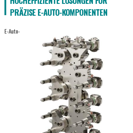
HOCHEFFIZIENTE LÖSUNGEN FÜR
PRÄZISE E-AUTO-KOMPONENTEN
E-Auto-
Bild