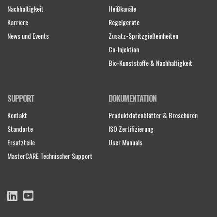
Nachhaltigkeit
Heißkanäle
Karriere
Regelgeräte
News und Events
Zusatz-Spritzgießeinheiten
Co-Injektion
Bio-Kunststoffe & Nachhaltigkeit
SUPPORT
DOKUMENTATION
Kontakt
Produktdatenblätter & Broschüren
Standorte
ISO Zertifizierung
Ersatzteile
User Manuals
MasterCARE Technischer Support