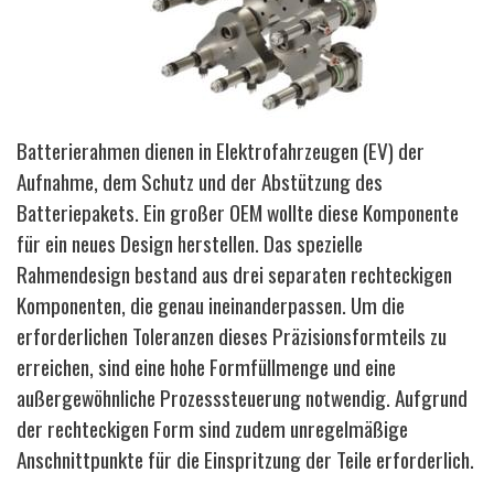
Batterierahmen dienen in Elektrofahrzeugen (EV) der
Aufnahme, dem Schutz und der Abstützung des
Batteriepakets. Ein großer OEM wollte diese Komponente
für ein neues Design herstellen. Das spezielle
Rahmendesign bestand aus drei separaten rechteckigen
Komponenten, die genau ineinanderpassen. Um die
erforderlichen Toleranzen dieses Präzisionsformteils zu
erreichen, sind eine hohe Formfüllmenge und eine
außergewöhnliche Prozesssteuerung notwendig. Aufgrund
der rechteckigen Form sind zudem unregelmäßige
Anschnittpunkte für die Einspritzung der Teile erforderlich.