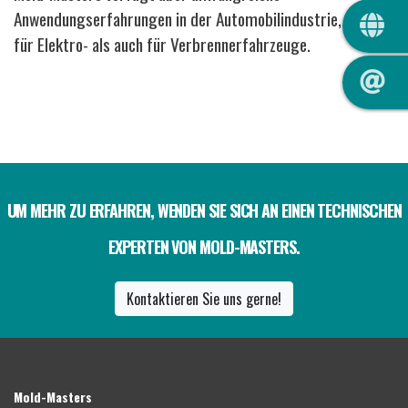
QUIC
Anwendungserfahrungen in der Automobilindustrie, sowohl
für Elektro- als auch für Verbrennerfahrzeuge.
UM MEHR ZU ERFAHREN, WENDEN SIE SICH AN EINEN TECHNISCHEN
EXPERTEN VON MOLD-MASTERS.
Kontaktieren Sie uns gerne!
Mold-Masters