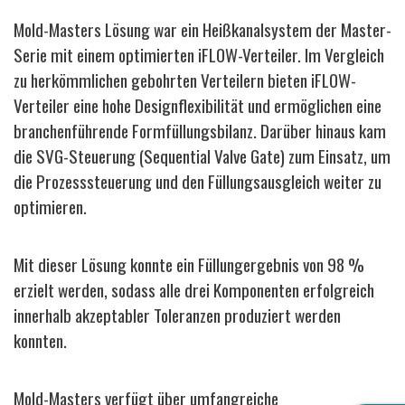
Mold-Masters Lösung war ein Heißkanalsystem der Master-
Serie mit einem optimierten iFLOW-Verteiler. Im Vergleich
zu herkömmlichen gebohrten Verteilern bieten iFLOW-
Verteiler eine hohe Designflexibilität und ermöglichen eine
branchenführende Formfüllungsbilanz. Darüber hinaus kam
die SVG-Steuerung (Sequential Valve Gate) zum Einsatz, um
die Prozesssteuerung und den Füllungsausgleich weiter zu
optimieren.
Mit dieser Lösung konnte ein Füllungergebnis von 98 %
erzielt werden, sodass alle drei Komponenten erfolgreich
innerhalb akzeptabler Toleranzen produziert werden
konnten.
Mold-Masters verfügt über umfangreiche