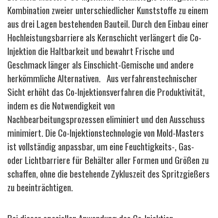
Kombination zweier unterschiedlicher Kunststoffe zu einem
aus drei Lagen bestehenden Bauteil. Durch den Einbau einer
Hochleistungsbarriere als Kernschicht verlängert die Co-
Injektion die Haltbarkeit und bewahrt Frische und
Geschmack länger als Einschicht-Gemische und andere
herkömmliche Alternativen. Aus verfahrenstechnischer
Sicht erhöht das Co-Injektionsverfahren die Produktivität,
indem es die Notwendigkeit von
Nachbearbeitungsprozessen eliminiert und den Ausschuss
minimiert. Die Co-Injektionstechnologie von Mold-Masters
ist vollständig anpassbar, um eine Feuchtigkeits-, Gas-
oder Lichtbarriere für Behälter aller Formen und Größen zu
schaffen, ohne die bestehende Zykluszeit des Spritzgießers
zu beeinträchtigen.