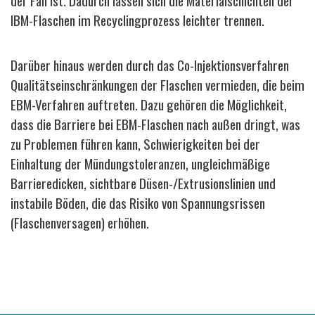
der Fall ist. Dadurch lassen sich die Materialschichten der
IBM-Flaschen im Recyclingprozess leichter trennen.
Darüber hinaus werden durch das Co-Injektionsverfahren
Qualitätseinschränkungen der Flaschen vermieden, die beim
EBM-Verfahren auftreten. Dazu gehören die Möglichkeit,
dass die Barriere bei EBM-Flaschen nach außen dringt, was
zu Problemen führen kann, Schwierigkeiten bei der
Einhaltung der Mündungstoleranzen, ungleichmäßige
Barrieredicken, sichtbare Düsen-/Extrusionslinien und
instabile Böden, die das Risiko von Spannungsrissen
(Flaschenversagen) erhöhen
.