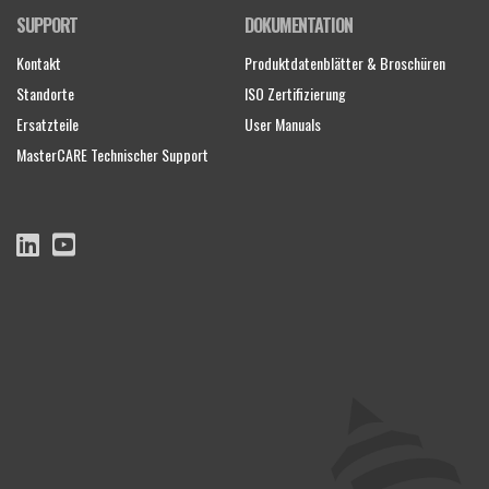
SUPPORT
DOKUMENTATION
Kontakt
Produktdatenblätter & Broschüren
Standorte
ISO Zertifizierung
Ersatzteile
User Manuals
MasterCARE Technischer Support