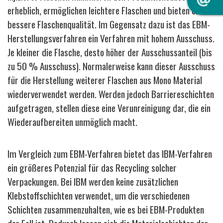
erheblich, ermöglichen leichtere Flaschen und bieten eine
bessere Flaschenqualität. Im Gegensatz dazu ist das EBM-
Herstellungsverfahren ein Verfahren mit hohem Ausschuss.
Je kleiner die Flasche, desto höher der Ausschussanteil (bis
zu 50 % Ausschuss). Normalerweise kann dieser Ausschuss
für die Herstellung weiterer Flaschen aus Mono Material
wiederverwendet werden. Werden jedoch Barriereschichten
aufgetragen, stellen diese eine Verunreinigung dar, die ein
Wiederaufbereiten unmöglich macht.
Im Vergleich zum EBM-Verfahren bietet das IBM-Verfahren
ein größeres Potenzial für das Recycling solcher
Verpackungen. Bei IBM werden keine zusätzlichen
Klebstoffschichten verwendet, um die verschiedenen
Schichten zusammenzuhalten, wie es bei EBM-Produkten