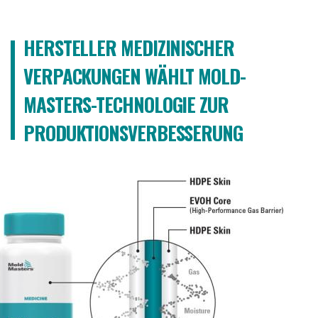
HERSTELLER MEDIZINISCHER
VERPACKUNGEN WÄHLT MOLD-
MASTERS-TECHNOLOGIE ZUR
PRODUKTIONSVERBESSERUNG