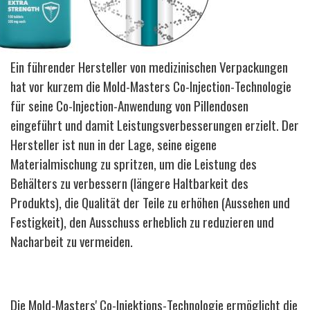
Ein führender Hersteller von medizinischen Verpackungen
hat vor kurzem die Mold-Masters Co-Injection-Technologie
für seine Co-Injection-Anwendung von Pillendosen
eingeführt und damit Leistungsverbesserungen erzielt. Der
Hersteller ist nun in der Lage, seine eigene
Materialmischung zu spritzen, um die Leistung des
Behälters zu verbessern (längere Haltbarkeit des
Produkts), die Qualität der Teile zu erhöhen (Aussehen und
Festigkeit), den Ausschuss erheblich zu reduzieren und
Nacharbeit zu vermeiden.
Die Mold-Masters' Co-Injektions-Technologie ermöglicht die