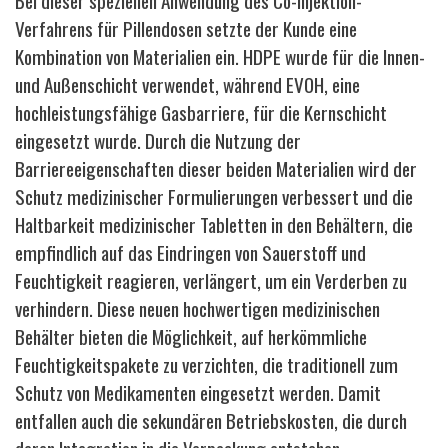
Bei dieser speziellen Anwendung des Co-Injektion-
Verfahrens für Pillendosen setzte der Kunde eine
Kombination von Materialien ein.
HDPE wurde für die Innen-
und Außenschicht verwendet, während EVOH, eine
hochleistungsfähige Gasbarriere, für die Kernschicht
eingesetzt wurde. Durch die Nutzung der
Barriereeigenschaften dieser beiden Materialien wird der
Schutz medizinischer Formulierungen verbessert und die
Haltbarkeit medizinischer Tabletten in den Behältern, die
empfindlich auf das Eindringen von Sauerstoff und
Feuchtigkeit reagieren, verlängert, um ein Verderben zu
verhindern. Diese neuen hochwertigen medizinischen
Behälter bieten die Möglichkeit, auf herkömmliche
Feuchtigkeitspakete zu verzichten, die traditionell zum
Schutz von Medikamenten eingesetzt werden. Damit
entfallen auch die sekundären Betriebskosten, die durch