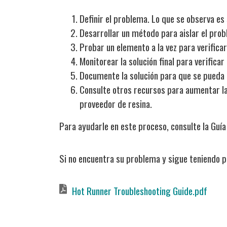
Definir el problema. Lo que se observa e
Desarrollar un método para aislar el pro
Probar un elemento a la vez para verificar
Monitorear la solución final para verific
Documente la solución para que se pueda 
Consulte otros recursos para aumentar la
proveedor de resina.
Para ayudarle en este proceso, consulte la Guí
Si no encuentra su problema y sigue teniendo p
Document
Hot Runner Troubleshooting Guide.pdf