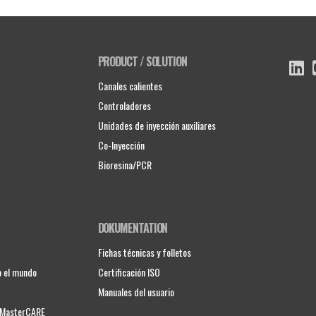
PRODUCT / SOLUTION
Canales calientes
Controladores
Unidades de inyección auxiliares
Co-Inyección
Bioresina/PCR
DOKUMENTATION
Fichas técnicas y folletos
o el mundo
Certificación ISO
Manuales del usuario
e MasterCARE