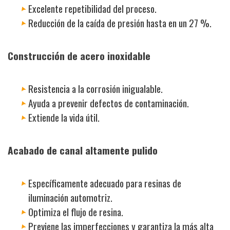
Excelente repetibilidad del proceso.
Reducción de la caída de presión hasta en un 27 %.
Construcción de acero inoxidable
Resistencia a la corrosión inigualable.
Ayuda a prevenir defectos de contaminación.
Extiende la vida útil.
Acabado de canal altamente pulido
Específicamente adecuado para resinas de
iluminación automotriz.
Optimiza el flujo de resina.
Previene las imperfecciones y garantiza la más alta