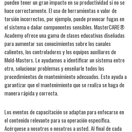
pueden tener un gran impacto en su productividad si no se
hace correctamente. El uso de herramientas o valor de
torsión incorrectos, por ejemplo, puede provocar fugas en
el sistema o dañar componentes sensibles. MasterCARE®
Academy ofrece una gama de clases educativas diseñadas
para aumentar sus conocimientos sobre los canales
calientes, los controladores y los equipos auxiliares de
Mold-Masters. Le ayudamos a identificar un sistema entre
otro, solucionar problemas y enseñarle todos los
procedimientos de mantenimiento adecuados. Esto ayuda a
garantizar que el mantenimiento que se realiza se haga de
manera rápida y correcta.
Los eventos de capacitación se adaptan para enfocarse en
el contenido relevante para su operación específica.
Acérquese a nosotros o nosotros a usted. Al final de cada