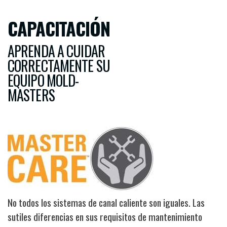
CAPACITACIÓN
APRENDA A CUIDAR
CORRECTAMENTE SU
EQUIPO MOLD-
MASTERS
Image
No todos los sistemas de canal caliente son iguales. Las
sutiles diferencias en sus requisitos de mantenimiento