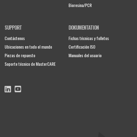
Bioresina/PCR
SUPPORT
DOKUMENTATION
Contáctenos
Fichas técnicas y folletos
Ubicaciones en todo el mundo
Certificación ISO
Piezas de repuesto
Manuales del usuario
Soporte técnico de MasterCARE