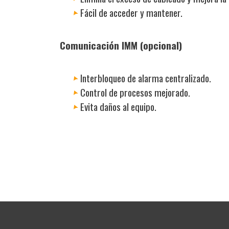
Fácil de acceder y mantener.
Comunicación IMM (opcional)
Interbloqueo de alarma centralizado.
Control de procesos mejorado.
Evita daños al equipo.