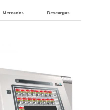
Mercados
Descargas