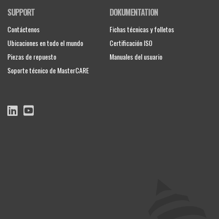
SUPPORT
DOKUMENTATION
Contáctenos
Fichas técnicas y folletos
Ubicaciones en todo el mundo
Certificación ISO
Piezas de repuesto
Manuales del usuario
Soporte técnico de MasterCARE