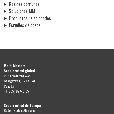
Resinas comunes
Soluciones MM
Productos relacionados
Estudios de casos
Mold-Masters
Sede central global
233 Armstrong Ave
Georgetown, ON L7G 4X5
Canadá
+1 (905) 877-0185
Sede central de Europa
Baden-Baden, Alemania