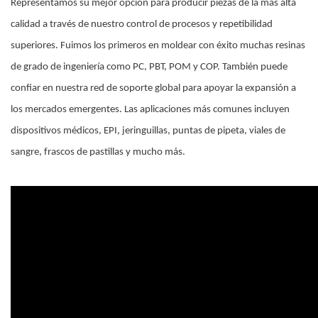
Representamos su mejor opción para producir piezas de la más alta
calidad a través de nuestro control de procesos y repetibilidad
superiores. Fuimos los primeros en moldear con éxito muchas resinas
de grado de ingeniería como PC, PBT, POM y COP. También puede
confiar en nuestra red de soporte global para apoyar la expansión a
los mercados emergentes. Las aplicaciones más comunes incluyen
dispositivos médicos, EPI, jeringuillas, puntas de pipeta, viales de
sangre, frascos de pastillas y mucho más.