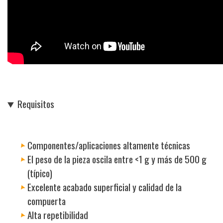
Requisitos
Componentes/aplicaciones altamente técnicas
El peso de la pieza oscila entre <1 g y más de 500 g
(típico)
Excelente acabado superficial y calidad de la
compuerta
Alta repetibilidad