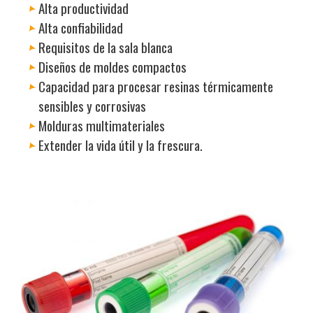
Alta productividad
Alta confiabilidad
Requisitos de la sala blanca
Diseños de moldes compactos
Capacidad para procesar resinas térmicamente
sensibles y corrosivas
Molduras multimateriales
Extender la vida útil y la frescura.