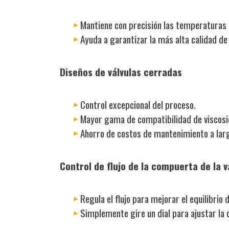
Mantiene con precisión las temperaturas 
Ayuda a garantizar la más alta calidad de
Diseños de válvulas cerradas
Control excepcional del proceso.
Mayor gama de compatibilidad de viscosi
Ahorro de costos de mantenimiento a larg
Control de flujo de la compuerta de la v
Regula el flujo para mejorar el equilibrio d
Simplemente gire un dial para ajustar la 