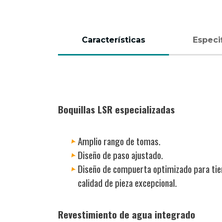
Características
Especi
(active
tab)
Boquillas LSR especializadas
Amplio rango de tomas.
Diseño de paso ajustado.
Diseño de compuerta optimizado para tie
calidad de pieza excepcional.
Revestimiento de agua integrado