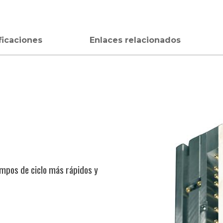
ficaciones
Enlaces relacionados
mpos de ciclo más rápidos y