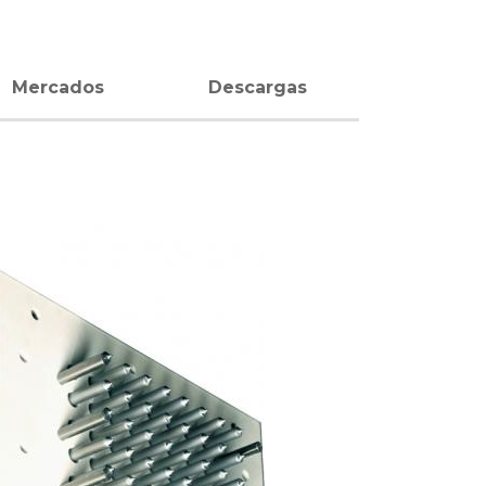
Mercados
Descargas