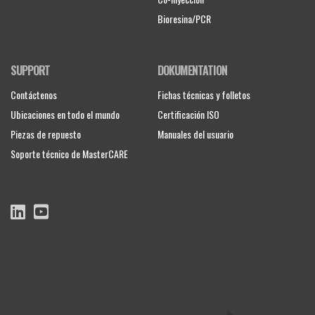
Bioresina/PCR
SUPPORT
DOKUMENTATION
Contáctenos
Fichas técnicas y folletos
Ubicaciones en todo el mundo
Certificación ISO
Piezas de repuesto
Manuales del usuario
Soporte técnico de MasterCARE