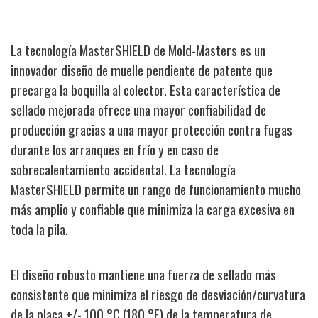
La tecnología MasterSHIELD de Mold-Masters es un
innovador diseño de muelle pendiente de patente que
precarga la boquilla al colector. Esta característica de
sellado mejorada ofrece una mayor confiabilidad de
producción gracias a una mayor protección contra fugas
durante los arranques en frío y en caso de
sobrecalentamiento accidental. La tecnología
MasterSHIELD permite un rango de funcionamiento mucho
más amplio y confiable que minimiza la carga excesiva en
toda la pila.
El diseño robusto mantiene una fuerza de sellado más
consistente que minimiza el riesgo de desviación/curvatura
de la placa +/- 100 °C (180 °F) de la temperatura de