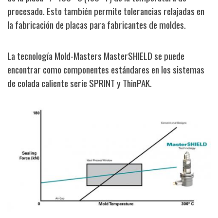
procesado. Esto también permite tolerancias relajadas en
la fabricación de placas para fabricantes de moldes.
La tecnología Mold-Masters MasterSHIELD se puede
encontrar como componentes estándares en los sistemas
de colada caliente serie SPRINT y ThinPAK.