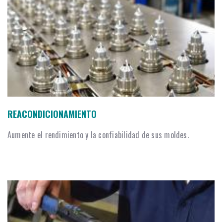
REACONDICIONAMIENTO
Aumente el rendimiento y la confiabilidad de sus moldes.