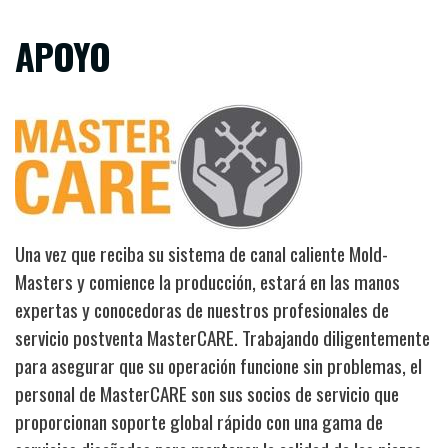
APOYO
Image
Una vez que reciba su sistema de canal caliente Mold-
Masters y comience la producción, estará en las manos
expertas y conocedoras de nuestros profesionales de
servicio postventa MasterCARE. Trabajando diligentemente
para asegurar que su operación funcione sin problemas, el
personal de MasterCARE son sus socios de servicio que
proporcionan soporte global rápido con una gama de