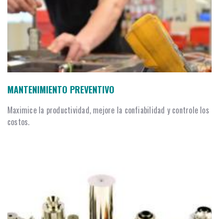
MANTENIMIENTO PREVENTIVO
Maximice la productividad, mejore la confiabilidad y controle los
costos.