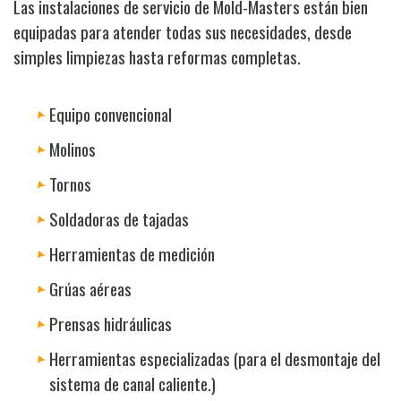
Las instalaciones de servicio de Mold-Masters están bien
equipadas para atender todas sus necesidades, desde
simples limpiezas hasta reformas completas.
Equipo convencional
Molinos
Tornos
Soldadoras de tajadas
Herramientas de medición
Grúas aéreas
Prensas hidráulicas
Herramientas especializadas (para el desmontaje del
sistema de canal caliente.)