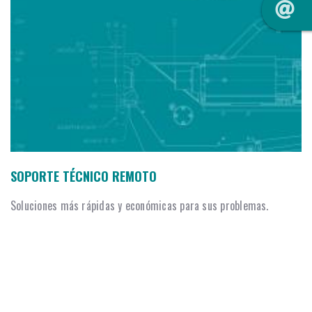
SOPORTE TÉCNICO REMOTO
Soluciones más rápidas y económicas para sus problemas.