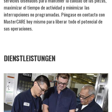
servicios diseñados para mantener la calidad de las piezas,
maximizar el tiempo de actividad y minimizar las
interrupciones no programadas. Póngase en contacto con
MasterCARE hoy mismo para liberar todo el potencial de
sus operaciones.
DIENSTLEISTUNGEN