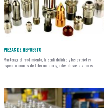
PIEZAS DE REPUESTO
Mantenga el rendimiento, la confiabilidad y las estrictas
especificaciones de tolerancia originales de sus sistemas.