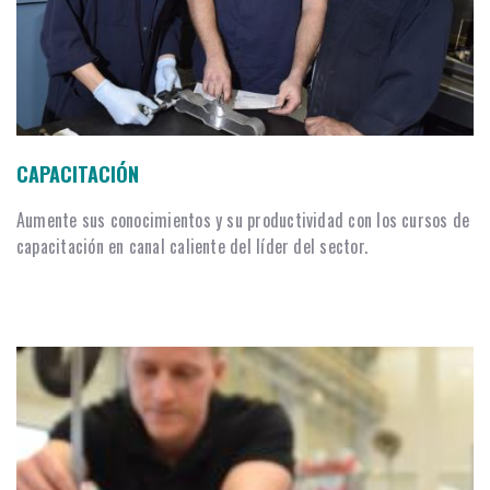
CAPACITACIÓN
Aumente sus conocimientos y su productividad con los cursos de
capacitación en canal caliente del líder del sector.