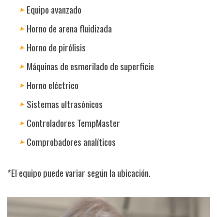
Equipo avanzado
Horno de arena fluidizada
Horno de pirólisis
Máquinas de esmerilado de superficie
Horno eléctrico
Sistemas ultrasónicos
Controladores TempMaster
Comprobadores analíticos
*El equipo puede variar según la ubicación.