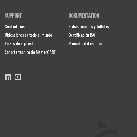
SUPPORT
DOKUMENTATION
Contáctenos
Fichas técnicas y folletos
Ubicaciones en todo el mundo
Certificación ISO
Piezas de repuesto
Manuales del usuario
Soporte técnico de MasterCARE