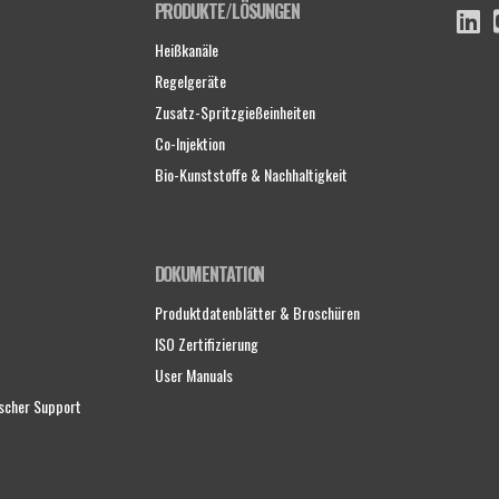
PRODUKTE/LÖSUNGEN
Heißkanäle
Regelgeräte
Zusatz-Spritzgießeinheiten
Co-Injektion
Bio-Kunststoffe & Nachhaltigkeit
DOKUMENTATION
Produktdatenblätter & Broschüren
ISO Zertifizierung
User Manuals
scher Support