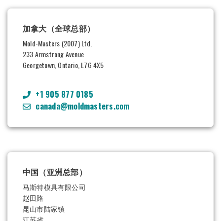
加拿大（全球总部）
Mold-Masters (2007) Ltd.
233 Armstrong Avenue
Georgetown, Ontario, L7G 4X5
+1 905 877 0185
canada@moldmasters.com
中国（亚洲总部）
马斯特模具有限公司
赵田路
昆山市陆家镇
江苏省