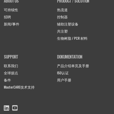
ABOUT US
PRODUCT / SOLUTION
可持续性
热流道
招聘
控制器
新闻/事件
辅助注塑设备
共注塑
生物树脂 / PCR 材料
SUPPORT
DOKUMENTATION
联系我们
产品介绍单页及手册
全球据点
ISO认证
备件
用户手册
MasterCARE技术支持