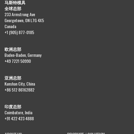
马斯特模具
全球总部
233 Armstrong Ave
Georgetown, ON L7G 4X5
Canada
+1 (905) 877-0185
欧洲总部
Baden-Baden, Germany
+49 7221 50990
亚洲总部
Kunshan City, China
+86 512 86162882
印度总部
Coimbatore, India
+91 422 423 4888