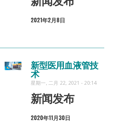
2021年2月8日
新型医用血液管技
术
星期一, 二月 22, 2021 - 20:14
新闻发布
2020年11月30日