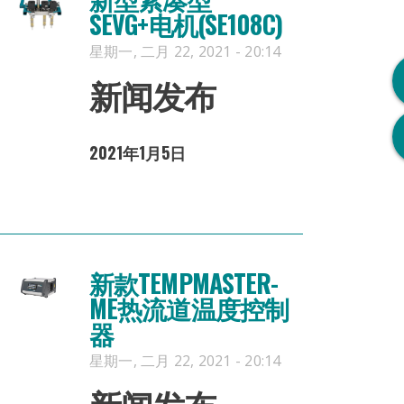
SEVG+电机(SE108C)
星期一, 二月 22, 2021 - 20:14
新闻发布
2021年1月5日
新款TEMPMASTER-
ME热流道温度控制
器
星期一, 二月 22, 2021 - 20:14
新闻发布