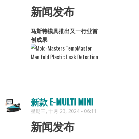
新闻发布
马斯特模具推出又一行业首
创成果
新款 E-MULTI MINI
星期三, 十月 23, 2024 - 06:11
新闻发布