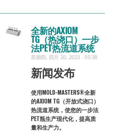
全新的AXIOM
TG（热浇口）一步
法PET热流道系统
星期四, 四月 20, 2023 - 05:38
新闻发布
使用MOLD-MASTERS®全新
的AXIOM TG（开放式浇口）
热流道系统，使您的一步法
PET瓶生产现代化，提高质
量和生产力。