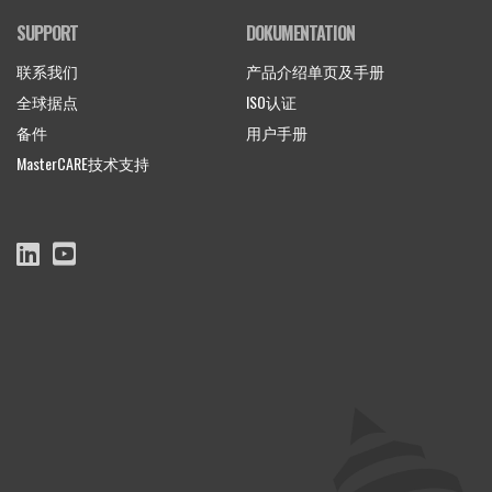
SUPPORT
DOKUMENTATION
联系我们
产品介绍单页及手册
全球据点
ISO认证
备件
用户手册
MasterCARE技术支持