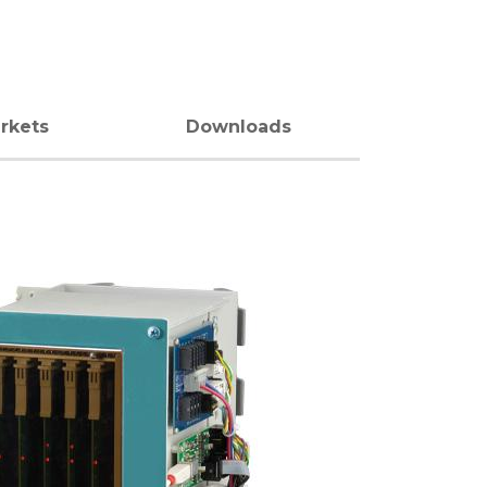
rkets
Downloads