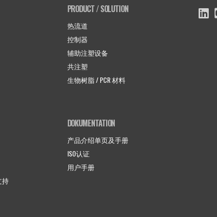
PRODUCT / SOLUTION
热流道
控制器
辅助注塑设备
共注塑
生物树脂 / PCR 材料
DOKUMENTATION
产品介绍单页及手册
ISO认证
用户手册
术支持