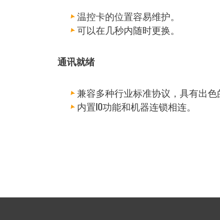
温控卡的位置容易维护。
可以在几秒内随时更换。
通讯就绪
兼容多种行业标准协议，具有出色
内置IO功能和机器连锁相连。