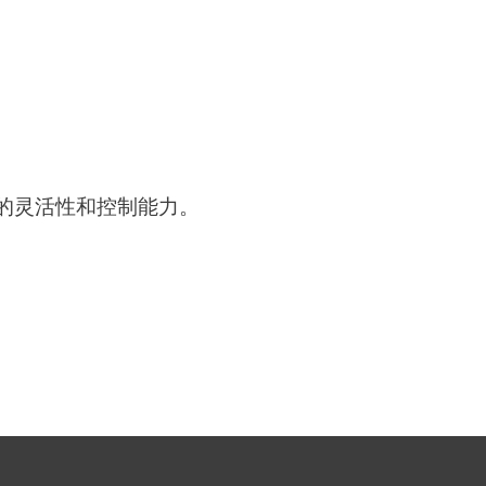
的灵活性和控制能力。