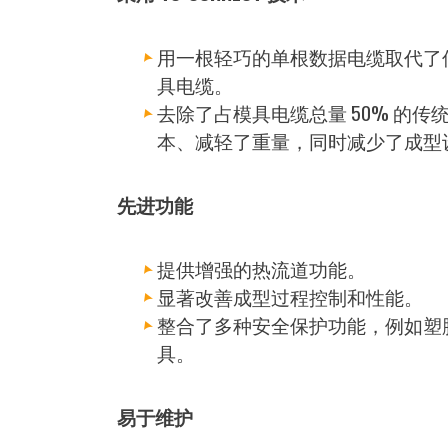
用一根轻巧的单根数据电缆取代了传
具电缆。
去除了占模具电缆总量 50% 的
本、减轻了重量，同时减少了成型
先进功能
提供增强的热流道功能。
显著改善成型过程控制和性能。
整合了多种安全保护功能，例如塑
具。
易于维护