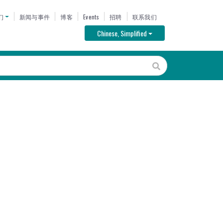
U
们
新闻与事件
博客
Events
招聘
联系我们
Toggle Dropdown
Chinese, Simplified