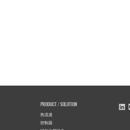
PRODUCT / SOLUTION
热流道
控制器