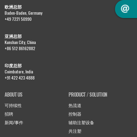
欧洲总部
Baden-Baden, Germany
+49 7221 50990
亚洲总部
Kunshan City, China
+86 512 86162882
印度总部
Coimbatore, India
+91 422 423 4888
ABOUT US
PRODUCT / SOLUTION
可持续性
热流道
招聘
控制器
新闻/事件
辅助注塑设备
共注塑