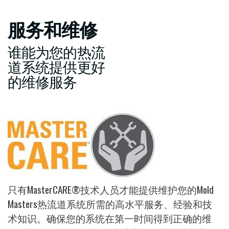
服务和维修
谁能为您的热流
道系统提供更好
的维修服务
图
像
只有MasterCARE®技术人员才能提供维护您的Mold
Masters热流道系统所需的高水平服务、经验和技
术知识。确保您的系统在第一时间得到正确的维