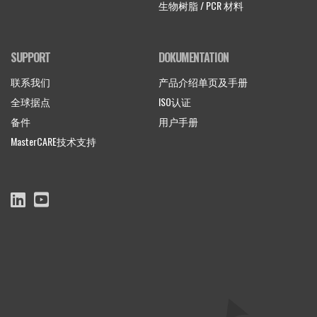
生物树脂 / PCR 材料
SUPPORT
DOKUMENTATION
联系我们
产品介绍单页及手册
全球据点
ISO认证
备件
用户手册
MasterCARE技术支持