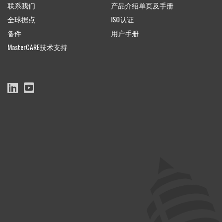
联系我们
产品介绍单页及手册
全球据点
ISO认证
备件
用户手册
MasterCARE技术支持