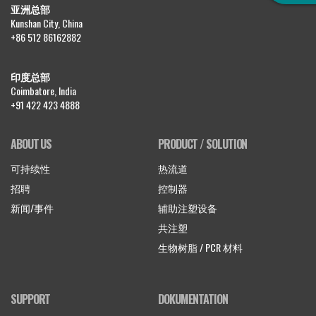
亚洲总部
Kunshan City, China
+86 512 86162882
印度总部
Coimbatore, India
+91 422 423 4888
ABOUT US
PRODUCT / SOLUTION
可持续性
热流道
招聘
控制器
新闻/事件
辅助注塑设备
共注塑
生物树脂 / PCR 材料
SUPPORT
DOKUMENTATION