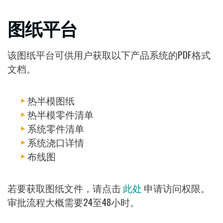
图纸平台
该图纸平台可供用户获取以下产品系统的PDF格式
文档。
热半模图纸
热半模零件清单
系统零件清单
系统浇口详情
布线图
若要获取图纸文件，请点击
此处
申请访问权限。
审批流程大概需要24至48小时。