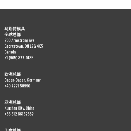
马斯特模具
全球总部
233 Armstrong Ave
Georgetown, ON L7G 4X5
Canada
+1 (905) 877-0185
欧洲总部
Baden-Baden, Germany
+49 7221 50990
亚洲总部
Kunshan City, China
+86 512 86162882
印度总部