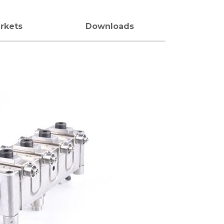
rkets
Downloads