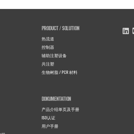
PRODUCT / SOLUTION
热流道
控制器
辅助注塑设备
共注塑
生物树脂 / PCR 材料
DOKUMENTATION
产品介绍单页及手册
ISO认证
用户手册