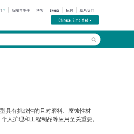
U
们
新闻与事件
博客
Events
招聘
联系我们
Toggle Dropdown
Chinese, Simplified
成型具有挑战性的且对磨料、腐蚀性材
医疗、个人护理和工程制品等应用至关重要。