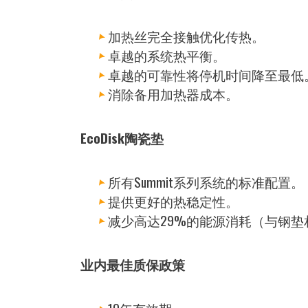
加热丝完全接触优化传热。
卓越的系统热平衡。
卓越的可靠性将停机时间降至最低
消除备用加热器成本。
EcoDisk陶瓷垫
所有Summit系列系统的标准配置。
提供更好的热稳定性。
减少高达29%的能源消耗（与钢垫
业内最佳质保政策