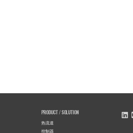
PRODUCT / SOLUTION
热流道
控制器