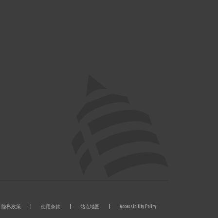
隐私政策
使用条款
站点地图
Accessibility Policy