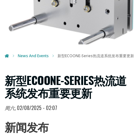
News And Events
新型ECOONE-Series热流道系统发布重要更新
新型ECOONE-SERIES热流道
系统发布重要更新
周六, 02/08/2025 - 02:07
新闻发布