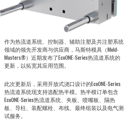
作为热流道系统、控制器、辅助注塑及共注塑系统
领域的领先开发商与供应商，马斯特模具（Mold-
Masters®）近期发布了EcoONE-Series热流道系统的
更新，以拓宽其应用范围。
此次更新后，采用开放式浇口设计的EcoONE-Series
热流道系统现支持选配热半模。热半模订单包含
EcoONE-Series热流道系统、夹板、喷嘴板、隔热
板、导柱、装配螺栓、布线、最终组装以及电气测
试服务。