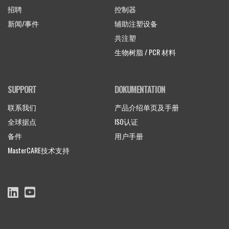
招聘
控制器
新闻/事件
辅助注塑设备
共注塑
生物树脂 / PCR 材料
SUPPORT
DOKUMENTATION
联系我们
产品介绍单页及手册
全球据点
ISO认证
备件
用户手册
MasterCARE技术支持