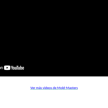
Ver más videos de Mold-Masters