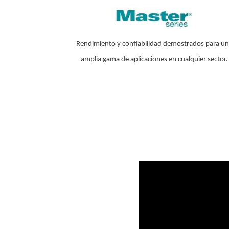
Rendimiento y confiabilidad demostrados para u
amplia gama de aplicaciones en cualquier sector.