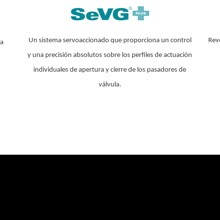
Un sistema servoaccionado que proporciona un control
Rev
na
y una precisión absolutos sobre los perfiles de actuación
individuales de apertura y cierre de los pasadores de
válvula.