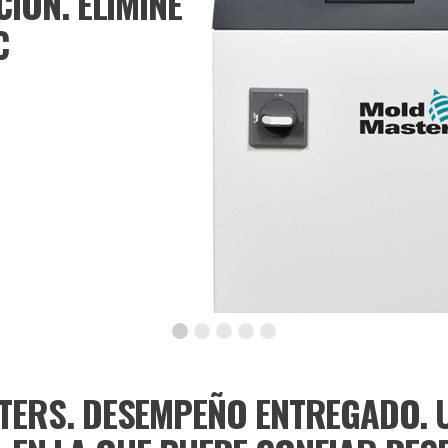
TERS. DESEMPEÑO ENTREGADO. 