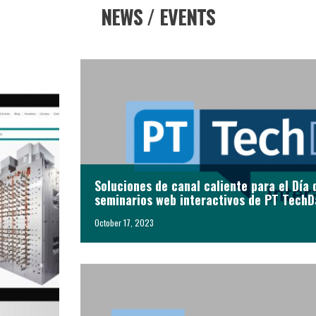
NEWS / EVENTS
Soluciones de canal caliente para el Día 
seminarios web interactivos de PT TechD
October 17, 2023