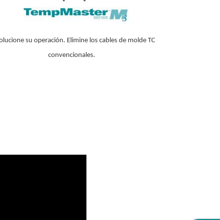
olucione su operación. Elimine los cables de molde TC
convencionales.