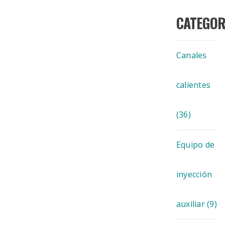
CATEGOR
Canales
calientes
(36)
Equipo de
inyección
auxiliar
(9)