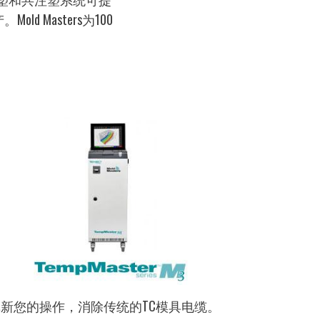
Masters为100
革新您的操作，消除传统的TC模具电缆。