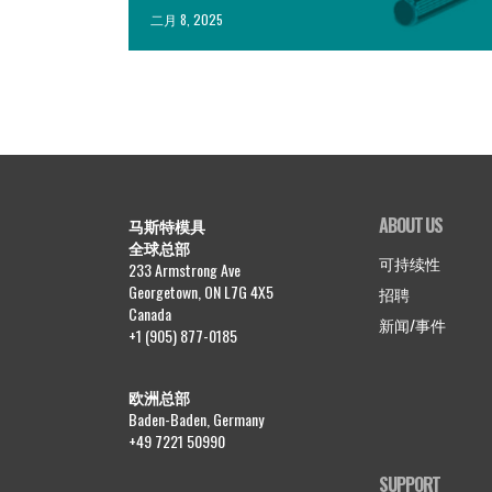
二月 8, 2025
ABOUT US
马斯特模具
全球总部
可持续性
233 Armstrong Ave
Georgetown, ON L7G 4X5
招聘
Canada
新闻/事件
+1 (905) 877-0185
欧洲总部
Baden-Baden, Germany
+49 7221 50990
SUPPORT