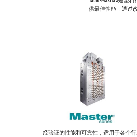
供最佳性能，通过改善
图
像
经验证的性能和可靠性，适用于各个行