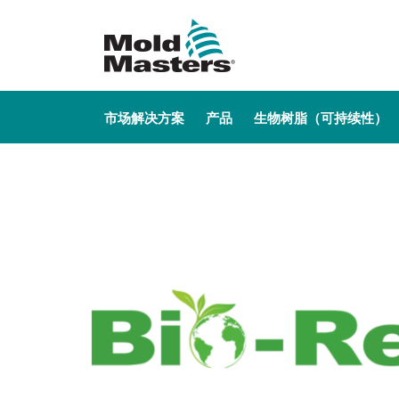
MAIN NAVIGATION
市场解决方案
产品
生物树脂（可持续性）