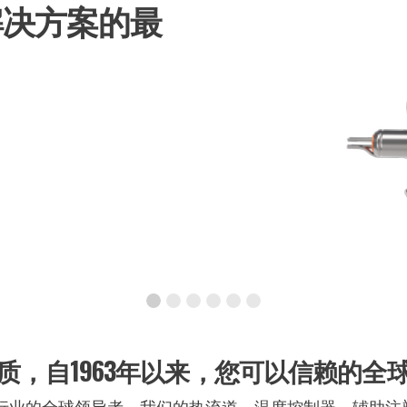
质，自1963年以来，您可以信赖的全
rs是塑料行业的全球领导者。我们的热流道、温度控制器、辅