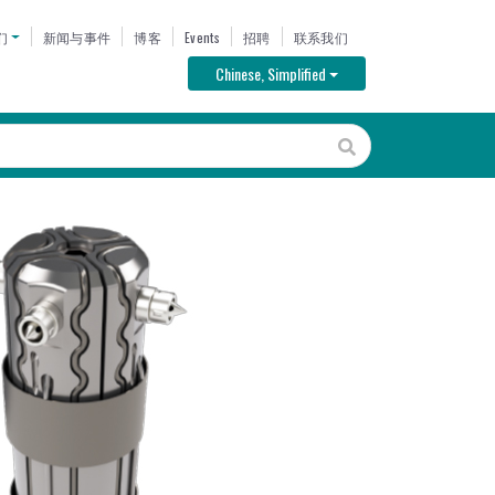
U
们
新闻与事件
博客
Events
招聘
联系我们
Toggle Dropdown
Chinese, Simplified