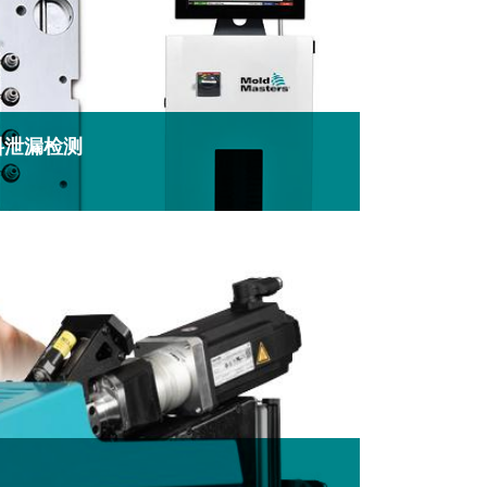
塑料泄漏检测