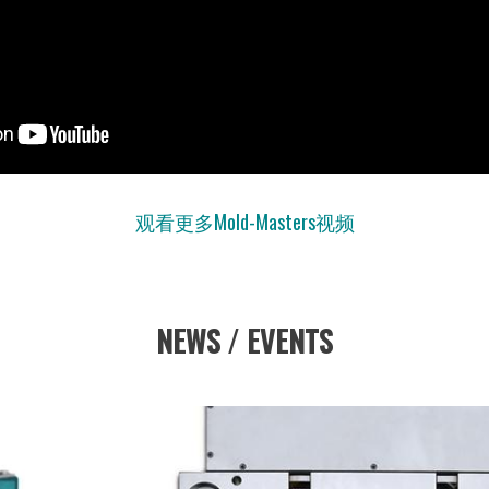
观看更多Mold-Masters视频
NEWS / EVENTS