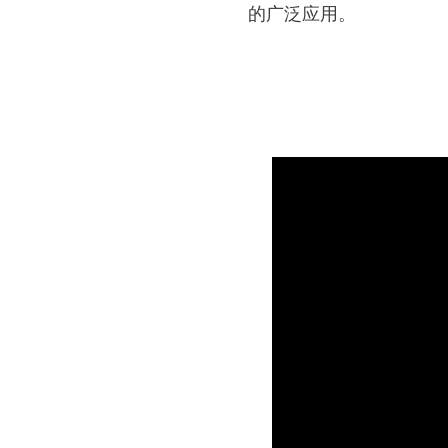
的广泛应用。