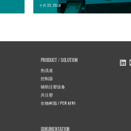
十月 23, 2024
PRODUCT / SOLUTION
热流道
控制器
辅助注塑设备
共注塑
生物树脂 / PCR 材料
DOKUMENTATION