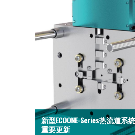
新型ECOONE-Series热流道系
重要更新