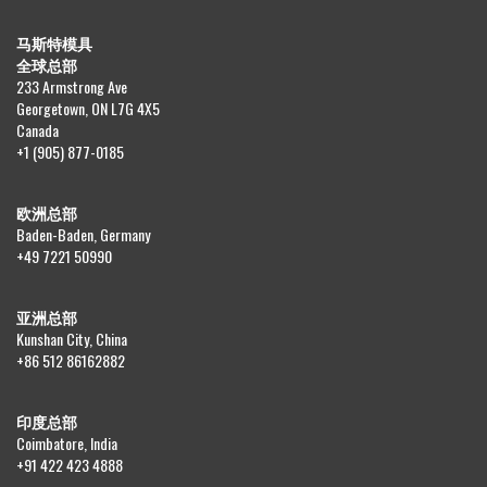
马斯特模具
全球总部
233 Armstrong Ave
Georgetown, ON L7G 4X5
Canada
+1 (905) 877-0185
欧洲总部
Baden-Baden, Germany
+49 7221 50990
亚洲总部
Kunshan City, China
+86 512 86162882
印度总部
Coimbatore, India
+91 422 423 4888