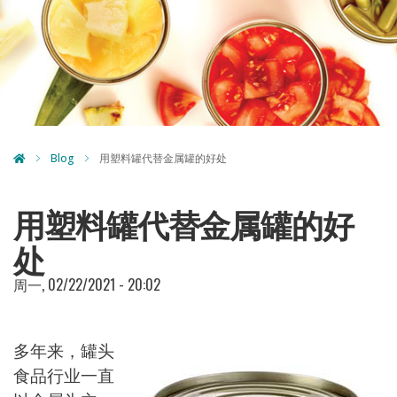
Blog
用塑料罐代替金属罐的好处
用塑料罐代替金属罐的好
处
周一, 02/22/2021 - 20:02
多年来，罐头
食品行业一直