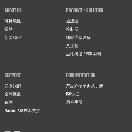
ABOUT US
PRODUCT / SOLUTION
可持续性
热流道
招聘
控制器
新闻/事件
辅助注塑设备
共注塑
生物树脂 / PCR 材料
SUPPORT
DOKUMENTATION
联系我们
产品介绍单页及手册
全球据点
ISO认证
备件
用户手册
MasterCARE技术支持