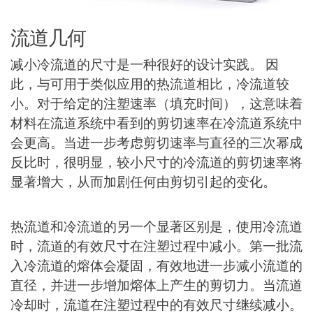
流道几何
减小冷流道的尺寸是一种很好的设计实践。 因
此，与可用于类似应用的热流道相比，冷流道较
小。对于给定的注塑速率（填充时间），这意味着
材料在流道系统中看到的剪切速率在冷流道系统中
会更高。当进一步考虑剪切速率与直径的三次幂成
反比时，很明显，较小尺寸的冷流道的剪切速率将
显著增大，从而加剧任何由剪切引起的变化。
热流道和冷流道的另一个显著区别是，使用冷流道
时，流道的有效尺寸在注塑过程中减小。第一批流
入冷流道的熔体会凝固，有效地进一步减小流道的
直径，并进一步增加熔体上产生的剪切力。当流道
冷却时，流道在注塑过程中的有效尺寸继续减小。