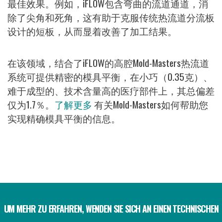
最佳效果。例如，iFLOW包含弯曲的流道通道，消
除了尖角和死角，这有助于克服传统热流道分流板
设计的短板，从而显着改善了加工结果。
在该领域，结合了iFLOW的高腔Mold-Masters热流道
系统可提供精密的模具平衡，在小巧（0.35克）、
难于成型的、技术含量高的医疗部件上，其总偏差
仅为1.7％。
了解更多
有关Mold-Masters如何帮助您
实现精确模具平衡的信息。
UM MEHR ZU ERFAHREN, WENDEN SIE SICH AN EINEN TECHNISCHEN