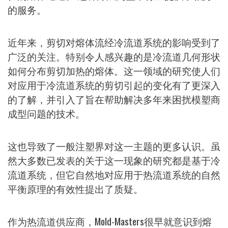
的服务。
近年来，剪切对熔体流经冷流道系统的影响受到了
广泛的关注。特别令人感兴趣的是冷流道几何形状
如何分布剪切加热的熔体。这一领域的研究使人们
对应用于冷流道系统的剪切引起的变化有了更深入
的了解，并引入了旨在帮助解决多年来困扰模塑商
成型问题的技术。
这也导致了一般注塑界对这一主题的更多认识。虽
然大多数已发表的关于这一现象的研究都是基于冷
流道系统，但它自然地对应用于热流道系统的自然
平衡原理的有效性提出了质疑。
作为热流道供应商，Mold-Masters很早就意识到熔