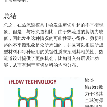
总结
总之，在热流道模具中会发生剪切引起的不平衡现
象。但是，与冷流道相比，由于热流道的剪切力较
低，因此发生这种情况的可能性要小得多。剪切引
起的不平衡现象是众所周知的，并且可以根据所成
型材料和每种应用的关键性质来预测其相关性。热
流道设计提供了更多机会，比如引入分层设计功
能，从而有利于剪切材料的均匀分布。
Mold-
Masters致
力于将其
全球资源
用于提供