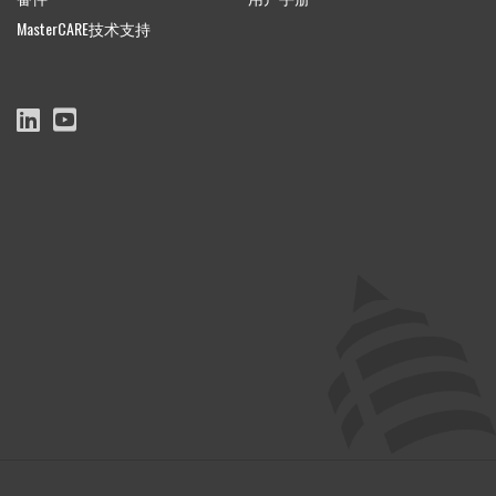
MasterCARE技术支持