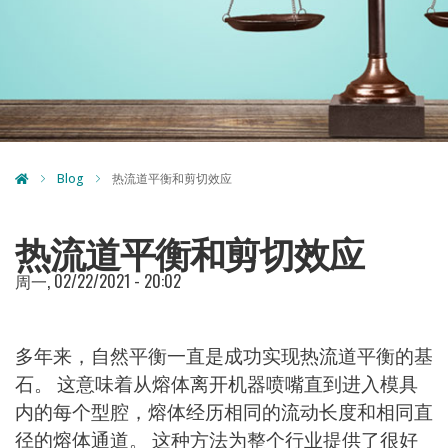
Blog
热流道平衡和剪切效应
热流道平衡和剪切效应
周一, 02/22/2021 - 20:02
多年来，自然平衡一直是成功实现热流道平衡的基
石。 这意味着从熔体离开机器喷嘴直到进入模具
内的每个型腔，熔体经历相同的流动长度和相同直
径的熔体通道。 这种方法为整个行业提供了很好