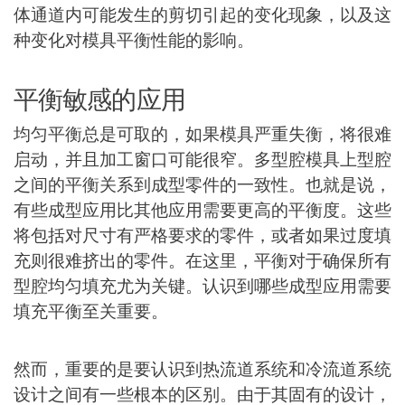
体通道内可能发生的剪切引起的变化现象，以及这
种变化对模具平衡性能的影响。
平衡敏感的应用
均匀平衡总是可取的，如果模具严重失衡，将很难
启动，并且加工窗口可能很窄。多型腔模具上型腔
之间的平衡关系到成型零件的一致性。也就是说，
有些成型应用比其他应用需要更高的平衡度。这些
将包括对尺寸有严格要求的零件，或者如果过度填
充则很难挤出的零件。在这里，平衡对于确保所有
型腔均匀填充尤为关键。认识到哪些成型应用需要
填充平衡至关重要。
然而，重要的是要认识到热流道系统和冷流道系统
设计之间有一些根本的区别。由于其固有的设计，