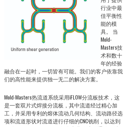
行业中最
佳平衡性
能的模
具。 当
Mold-
Masters技
术和数十
年的经验
融合在一起时，一切皆有可能。我们的客户依靠我
们的高性能来提供独一无二的解决方案。
Mold-Masters热流道系统采用iFLOW分流板技术，这
是一套双片式焊接分流板，其中流道经过精心加
工，并采用专利的熔体流动几何结构、流动路径选
项和流道形状对流道进行仔细的CNC铣削，以达到