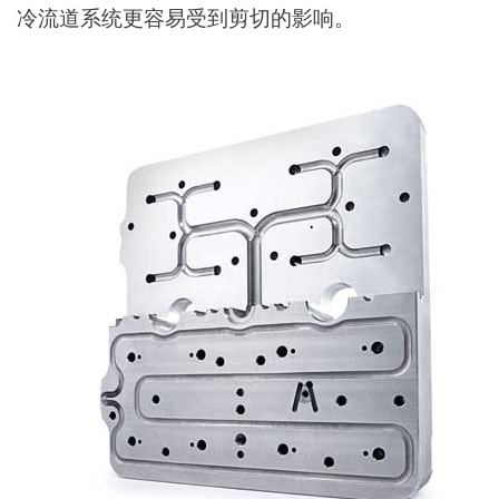
冷流道系统更容易受到剪切的影响。